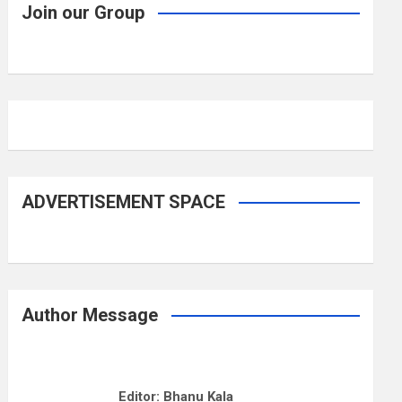
Join our Group
ADVERTISEMENT SPACE
Author Message
Editor: Bhanu Kala