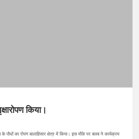
वृक्षारोपण किया।
के पौधों का रोपण बालाहिसार क्षेत्र में किया। इस मौके पर क्लब ने कार्यक्रम