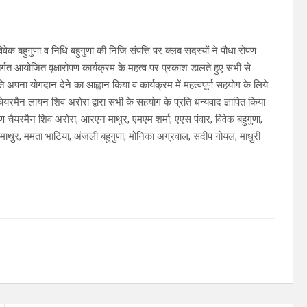
विवेक बहुगुणा व निधि बहुगुणा की निजि संपत्ति पर क्लब सदस्यों ने पौधा रोपण
ंतर्गत आयोजित वृक्षारोपण कार्यक्रम के महत्व पर प्रकाश डालते हुए सभी से
ि अपना योगदान देने का आह्वान किया व कार्यक्रम में महत्वपूर्ण सहयोग के लिये
ेयरमैन लायन शिव अरोरा द्वारा सभी के सहयोग के प्रति धन्यवाद ज्ञापित किया
चैयरमैन शिव अरोरा, आरएन माथुर, एमएम शर्मा, एएस पंवार, विवेक बहुगुणा,
का माथुर, ममता भाटिया, अंजली बहुगुणा, मोनिका अग्रवाल, संदीप गोयल, माधुरी