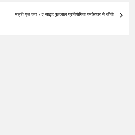
मसूरी यूथ कप 7 ए साइड फुटबाल प्रतियोगिता यमकेश्वर ने जीती