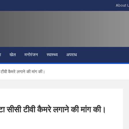
About 
ा
खेल
मनोरंजन
स्वास्थ्य
अपराध
 टीवी कैमरे लगाने की मांग की।
टा सीसी टीवी कैमरे लगाने की मांग की।