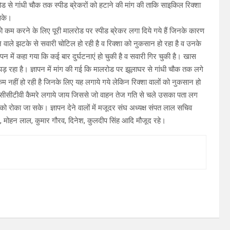
 से गांधी चौक तक स्पीड ब्रेकरों को हटाने की मांग की ताकि साइकिल रिक्शा
 सके।
 को कम करने के लिए पूरी मालरोड पर स्पीड ब्रेकर लगा दिये गये हैं जिनके कारण
ने वाले झटके से सवारी चोटिल हो रही है व रिक्शा को नुकसान हो रहा है व उनके
ापन में कहा गया कि कई बार दुर्घटनाएं हो चुकी है व सवारी गिर चुकी है। खास
 पड़ रहा है। ज्ञापन में मांग की गई कि मालरोड पर झूलाघर से गांधी चौक तक लगे
कम नहीं हो रही है जिनके लिए यह लगाये गये लेकिन रिक्शा वालों को नुकसान हो
ले सीसीटीवी कैमरे लगाये जाय जिससे जो वाहन तेज गति से चले उसका पता लग
ो रोका जा सके। ज्ञापन देने वालों में मजूदर संघ अध्यक्ष संपत लाल सचिव
 मोहन लाल, कुमार गौरव, दिनेश, कुलदीप सिंह आदि मौजूद रहे।