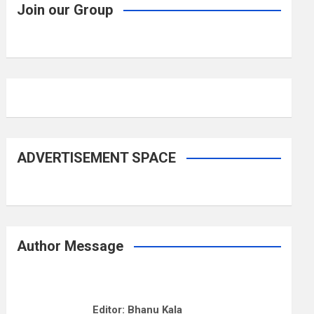
Join our Group
ADVERTISEMENT SPACE
Author Message
Editor: Bhanu Kala