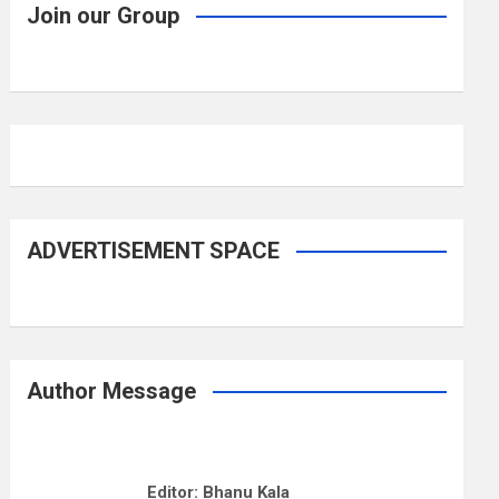
Join our Group
ADVERTISEMENT SPACE
Author Message
Editor: Bhanu Kala