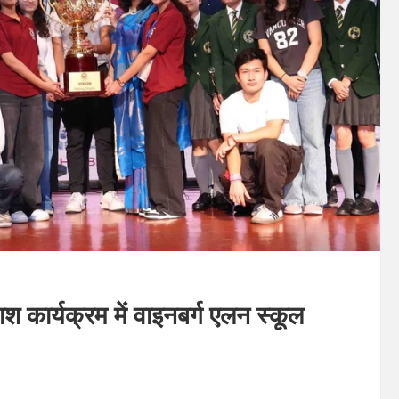
श कार्यक्रम में वाइनबर्ग एलन स्कूल