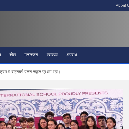
About 
ा
खेल
मनोरंजन
स्वास्थ्य
अपराध
क्रम में वाइनबर्ग एलन स्कूल प्रथम रहा।