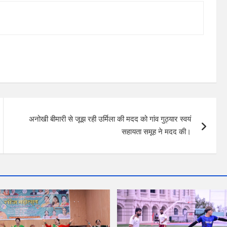
अनोखी बीमारी से जूझ रही उर्मिला की मदद को गांव गुठ्यार स्वयं
सहायता समूह ने मदद की।