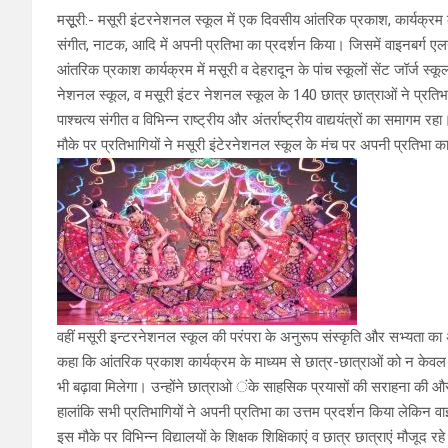
मसूूरी:- मसूरी इंटरनेशनल स्कूल में एक दिवसीय आंतरिक प्रकाश, कार्यक्रम क
संगीत, नाटक, आदि में अपनी प्रतिभा का प्रदर्शन किया। जिसमें वाइनबर्ग
आंतरिक प्रकाश कार्यक्रम में मसूरी व देहरादून के पांच स्कूलों सेंट जॉर्ज स
नेशनल स्कूल, व मसूरी इंटर नेशनल स्कूल के 140 छात्र छात्राओं ने प्रतिभ
पाश्चत्य संगीत व विभिन्न राष्ट्रीय और अंतर्राष्ट्रीय वाद्ययंत्रों का समागम
मौके पर प्रतिभागियों ने मसूरी इंटेरनेशनल स्कूल के मंच पर अपनी प्रतिभा 
वहीं मसूरी इन्टरनेशनल स्कूल की परंपरा के अनुरूप संस्कृति और सभ्यता का 
कहा कि आंतरिक प्रकाश कार्यक्रम के माध्यम से छात्र-छात्राओं को न केवल क
भी बढ़ावा मिलेगा। उन्होंने छात्राओ ंके साहसिक प्रयासों की सराहना की और
हालांकि सभी प्रतिभागियों ने अपनी प्रतिभा का उत्तम प्रदर्शन किया लेकिन व
इस मौके पर विभिन्न विद्यालयों के शिक्षक शिक्षिकाएं व छात्र छात्राएं मौजूद रह