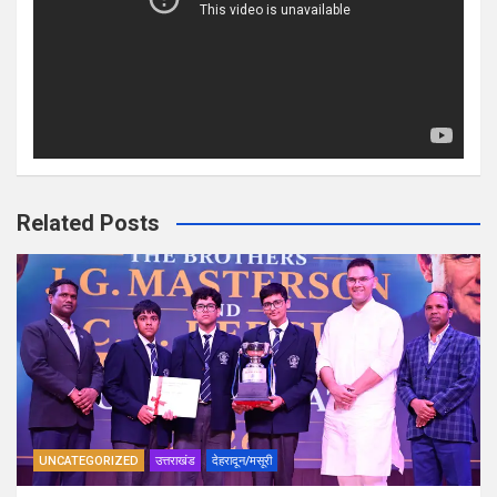
Related Posts
UNCATEGORIZED
उत्तराखंड
देहरादून/मसूरी