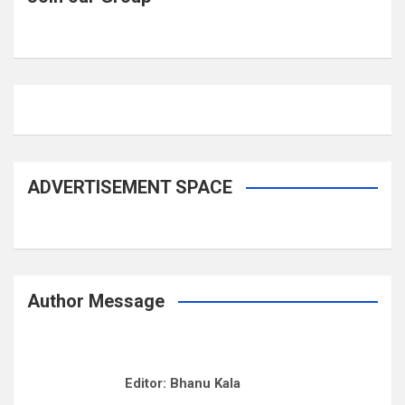
ADVERTISEMENT SPACE
Author Message
Editor: Bhanu Kala