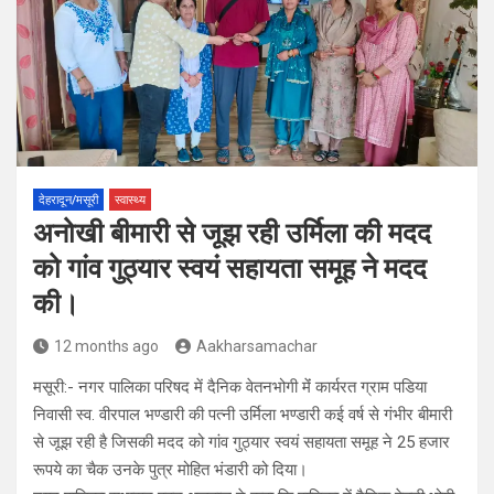
देहरादून/मसूरी
स्वास्थ्य
अनोखी बीमारी से जूझ रही उर्मिला की मदद
को गांव गुठ्यार स्वयं सहायता समूह ने मदद
की।
12 months ago
Aakharsamachar
मसूरी:- नगर पालिका परिषद में दैनिक वेतनभोगी मेंं कार्यरत ग्राम पडिया
निवासी स्व. वीरपाल भण्डारी की पत्नी उर्मिला भण्डारी कई वर्ष से गंभीर बीमारी
से जूझ रही है जिसकी मदद को गांव गुठ्यार स्वयं सहायता समूह ने 25 हजार
रूपये का चैक उनके पुत्र मोहित भंडारी को दिया।