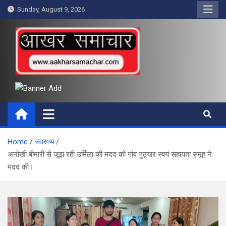
Skip
Sunday, August 9, 2026
to
content
आखर समाचार
Home
स्वास्थ्य
अनोखी बीमारी से जूझ रही उर्मिला की मदद को गांव गुठ्यार स्वयं सहायता समूह ने
मदद की।