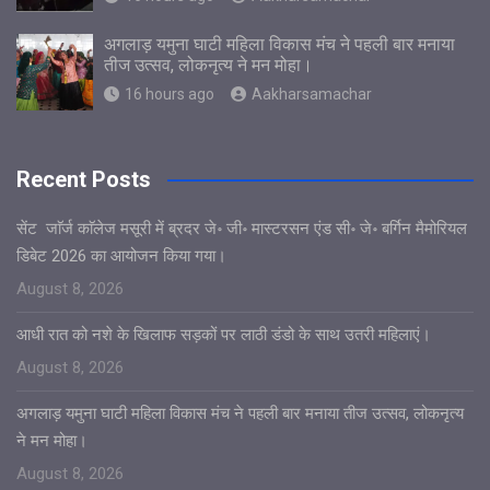
अगलाड़ यमुना घाटी महिला विकास मंच ने पहली बार मनाया
तीज उत्सव, लोकनृत्य ने मन मोहा।
16 hours ago
Aakharsamachar
Recent Posts
सेंट जाॅर्ज काॅलेज मसूरी में ब्रदर जे॰ जी॰ मास्टरसन एंड सी॰ जे॰ बर्गिन मैमोरियल
डिबेट 2026 का आयोजन किया गया।
August 8, 2026
आधी रात को नशे के खिलाफ सड़कों पर लाठी डंडो के साथ उतरी महिलाएं।
August 8, 2026
अगलाड़ यमुना घाटी महिला विकास मंच ने पहली बार मनाया तीज उत्सव, लोकनृत्य
ने मन मोहा।
August 8, 2026