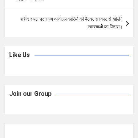
o
p
k
p
शहीद स्थल पर राज्य आंदोलनकारियों की बैठक, सरकार से खोलेंगे
समस्याओं का पिटारा।
Like Us
Join our Group