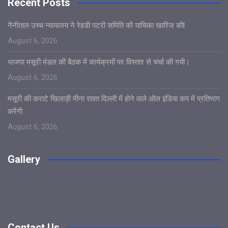
Recent Posts
नैनीताल उच्च न्यायालय ने रेहडी पटरी समिति की याचिका खारिज कीl
August 6, 2026
भाजपा मसूरी मंडल की बैठक में कार्यक्रमों पर विस्तार से चर्चा की गयी।
August 6, 2026
मसूरी की कराटे खिलाड़ी मीना रावत दिल्ली में होने वाले ऑल इंडिया कप में प्रतिभाग
करेंगी
August 6, 2026
Gallery
Contact Us