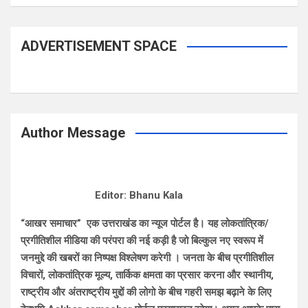
ADVERTISEMENT SPACE
Author Message
Editor: Bhanu Kala
“आखर समाचार” एक उत्तराखंड का न्यूज पोर्टल है। यह लोकतांत्रिक/
प्रगीतिशील मीडिया की परंपरा की नई कड़ी है जो बिल्कुल नए स्वरूप में
जनमुद्दे की खबरों का निष्पक्ष विश्लेषण करेगी । जनता के बीच प्रगीतिशील
विचारों, लोकतांत्रिक मूल्य, तार्किक क्षमता का प्रसार करना और स्थानीय,
राष्ट्रीय और अंतराष्ट्रीय मुद्दों की लोगो के बीच गहरी समझ बढ़ाने के लिए