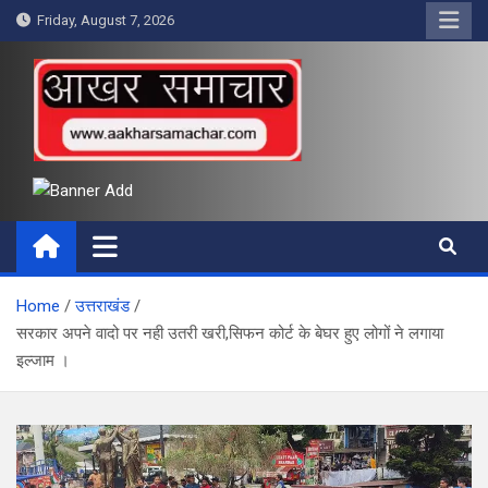
Skip
Friday, August 7, 2026
to
content
आखर समाचार
Home
उत्तराखंड
सरकार अपने वादो पर नही उतरी खरी,सिफन कोर्ट के बेघर हुए लोगों ने लगाया
इल्जाम ।