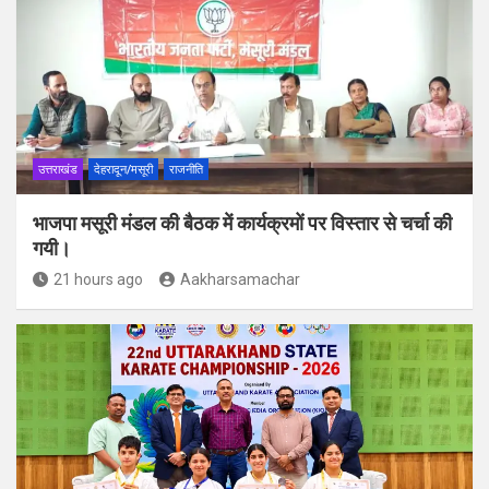
उत्तराखंड
देहरादून/मसूरी
राजनीति
भाजपा मसूरी मंडल की बैठक में कार्यक्रमों पर विस्तार से चर्चा की
गयी।
21 hours ago
Aakharsamachar