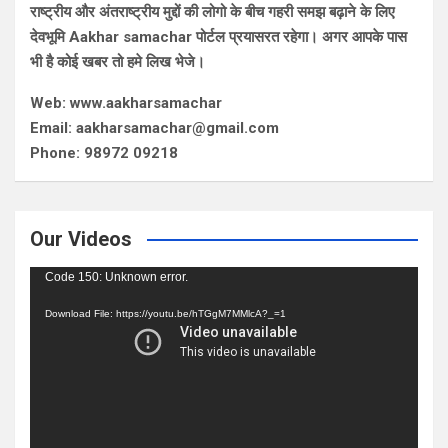
राष्ट्रीय और अंतराष्ट्रीय मुद्दों की लोगो के बीच गहरी समझ बढ़ाने के लिए
देवभूमि Aakhar samachar पोर्टल प्रयासरत रहेगा। अगर आपके पास
भी है कोई खबर तो हमे लिख भेजे।
Web: www.aakharsamachar
Email: aakharsamachar@gmail.com
Phone: 98972 09218
Our Videos
Video
Code 150: Unknown error.
Player
Download File: https://youtu.be/hTGgM7MMlcA?_=1