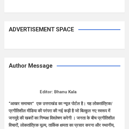
ADVERTISEMENT SPACE
Author Message
Editor: Bhanu Kala
“आखर समाचार” एक उत्तराखंड का न्यूज पोर्टल है। यह लोकतांत्रिक/
प्रगीतिशील मीडिया की परंपरा की नई कड़ी है जो बिल्कुल नए स्वरूप में
जनमुद्दे की खबरों का निष्पक्ष विश्लेषण करेगी । जनता के बीच प्रगीतिशील
विचारों, लोकतांत्रिक मूल्य, तार्किक क्षमता का प्रसार करना और स्थानीय,