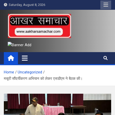
Skip
Saturday, August 8, 2026
to
content
आखर समाचार
Home
Uncategorized
मसूरी सौंदर्यीकरण अभियान को लेकर एसडीएम ने बैठक की।