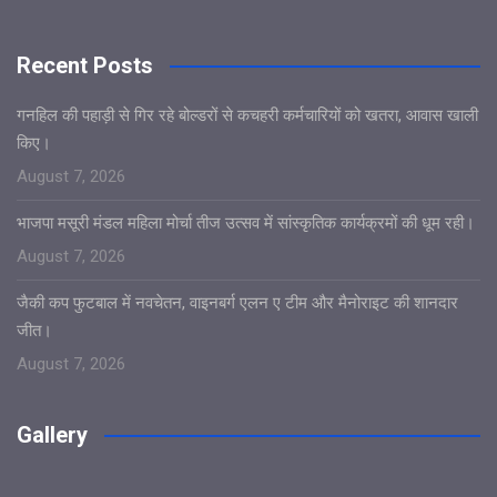
Recent Posts
गनहिल की पहाड़ी से गिर रहे बोल्डरों से कचहरी कर्मचारियों को खतरा, आवास खाली
किए।
August 7, 2026
भाजपा मसूरी मंडल महिला मोर्चा तीज उत्सव में सांस्कृतिक कार्यक्रमों की धूम रही।
August 7, 2026
जैकी कप फुटबाल में नवचेतन, वाइनबर्ग एलन ए टीम और मैनोराइट की शानदार
जीत।
August 7, 2026
Gallery