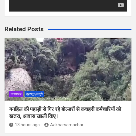
Related Posts
उत्तराखंड
देहरादून/मसूरी
गनहिल की पहाड़ी से गिर रहे बोल्डरों से कचहरी कर्मचारियों को
खतरा, आवास खाली किए।
13 hours ago
Aakharsamachar