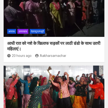
अपराध
उत्तराखंड
देहरादून/मसूरी
आधी रात को नशे के खिलाफ सड़कों पर लाठी डंडो के साथ उतरी
महिलाएं।
20 hours ago
Aakharsamachar