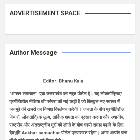
ADVERTISEMENT SPACE
Author Message
Editor: Bhanu Kala
“आखर समाचार” एक उत्तराखंड का न्यूज पोर्टल है। यह लोकतांत्रिक/
प्रगीतिशील मीडिया की परंपरा की नई कड़ी है जो बिल्कुल नए स्वरूप में
जनमुद्दे की खबरों का निष्पक्ष विश्लेषण करेगी । जनता के बीच प्रगीतिशील
विचारों, लोकतांत्रिक मूल्य, तार्किक क्षमता का प्रसार करना और स्थानीय,
राष्ट्रीय और अंतराष्ट्रीय मुद्दों की लोगो के बीच गहरी समझ बढ़ाने के लिए
देवभूमि Aakhar samachar पोर्टल प्रयासरत रहेगा। अगर आपके पास