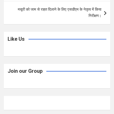
o
p
मसूरी को जाम से राहत दिलाने के लिए एसडीएम के नेतृत्व में किया
k
p
निरीक्षण।
Like Us
Join our Group