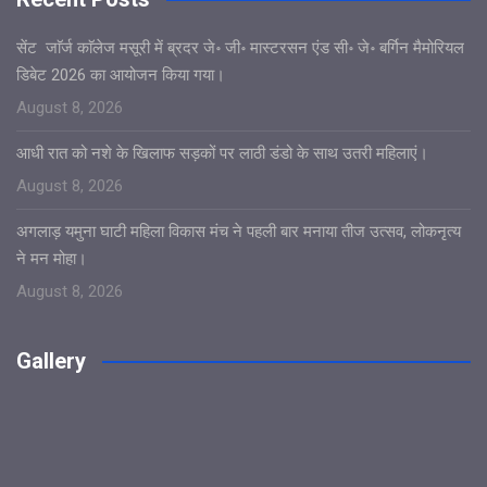
सेंट जाॅर्ज काॅलेज मसूरी में ब्रदर जे॰ जी॰ मास्टरसन एंड सी॰ जे॰ बर्गिन मैमोरियल
डिबेट 2026 का आयोजन किया गया।
August 8, 2026
आधी रात को नशे के खिलाफ सड़कों पर लाठी डंडो के साथ उतरी महिलाएं।
August 8, 2026
अगलाड़ यमुना घाटी महिला विकास मंच ने पहली बार मनाया तीज उत्सव, लोकनृत्य
ने मन मोहा।
August 8, 2026
Gallery