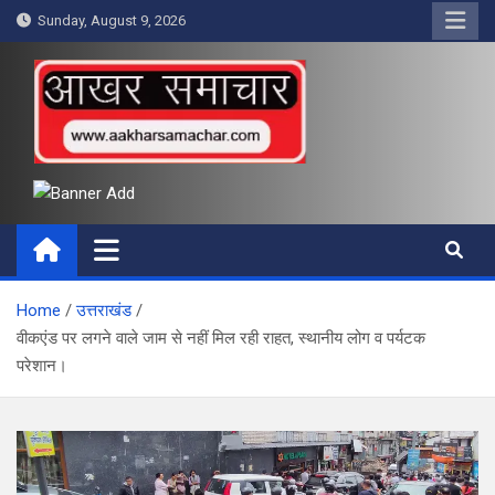
Skip
Sunday, August 9, 2026
to
content
आखर समाचार
Home
उत्तराखंड
वीकएंड पर लगने वाले जाम से नहीं मिल रही राहत, स्थानीय लोग व पर्यटक
परेशान।