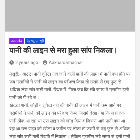
उत्तराखंड
देहरादून/मसूरी
पानी की लाइन से मरा हुआ सांप निकला।
2 years ago
Aakharsamachar
मसूरी:- खटटा पानी तुनेटा गांव जाने वाली पानी की लाइन में पानी कम होने पर
जब ग्रामीणों ने पानी की लाइन का परीक्षण किया तो उसमें से छह फुट से
अधिक लंबा सांप सड़ी गली स्थित में मिला जब कि लंबे समय में ग्रामीण इसी
पानी को पी रहे थे।
खटटा पानी, जोड़ी व तुनेटा गांव की पानी की लाइन में पानी कम आने पर
ग्रामीणों ने पानी की लाइन का परीक्षण किया जिसमें देखा गया कि जहां तक
पानी ठीक आ रहा था उस लाइन को जोड़ दिया व जिससे आगे पानी कम आ
रहा था उस पाइप को खोला व जमीन पर ठोका तो उसमें से छह फुट से अधिक
लंबा सांप सडी गली स्थिति में निकला। लेकिन ग्रामीण लंबे समय से इसी पानी