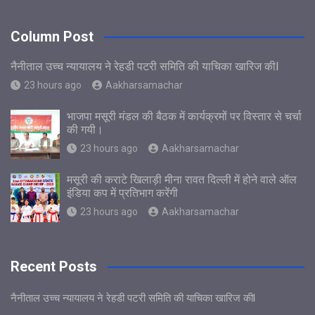
Column Post
नैनीताल उच्च न्यायालय ने रेहडी पटरी समिति की याचिका खारिज कीl
23 hours ago
Aakharsamachar
भाजपा मसूरी मंडल की बैठक में कार्यक्रमों पर विस्तार से चर्चा
की गयी।
23 hours ago
Aakharsamachar
मसूरी की कराटे खिलाड़ी मीना रावत दिल्ली में होने वाले ऑल
इंडिया कप में प्रतिभाग करेंगी
23 hours ago
Aakharsamachar
Recent Posts
नैनीताल उच्च न्यायालय ने रेहडी पटरी समिति की याचिका खारिज कीl