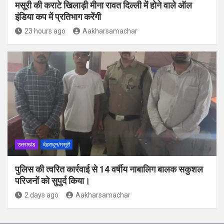
मसूरी की कराटे खिलाड़ी मीना रावत दिल्ली में होने वाले ऑल
इंडिया कप में प्रतिभाग करेंगी
23 hours ago
Aakharsamachar
उत्तराखंड
देहरादून/मसूरी
पुलिस की त्वरित कार्रवाई से 14 वर्षीय नाबालिग बालक सकुशल
परिजनों को सुपुर्द किया।
2 days ago
Aakharsamachar