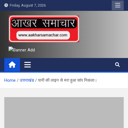
Skip
Friday, August 7, 2026
to
content
आखर समाचार
Home
उत्तराखंड
पानी की लाइन से मरा हुआ सांप निकला।