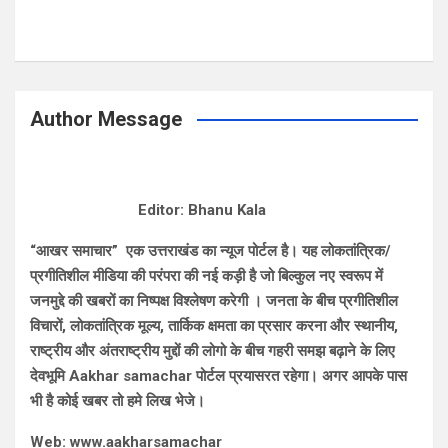
Author Message
Editor: Bhanu Kala
“आखर समाचार” एक उत्तराखंड का न्यूज पोर्टल है। यह लोकतांत्रिक/
प्रगीतिशील मीडिया की परंपरा की नई कड़ी है जो बिल्कुल नए स्वरूप में
जनमुद्दे की खबरों का निष्पक्ष विश्लेषण करेगी । जनता के बीच प्रगीतिशील
विचारों, लोकतांत्रिक मूल्य, तार्किक क्षमता का प्रसार करना और स्थानीय,
राष्ट्रीय और अंतराष्ट्रीय मुद्दों की लोगो के बीच गहरी समझ बढ़ाने के लिए
देवभूमि Aakhar samachar पोर्टल प्रयासरत रहेगा। अगर आपके पास
भी है कोई खबर तो हमे लिख भेजे।
Web: www.aakharsamachar