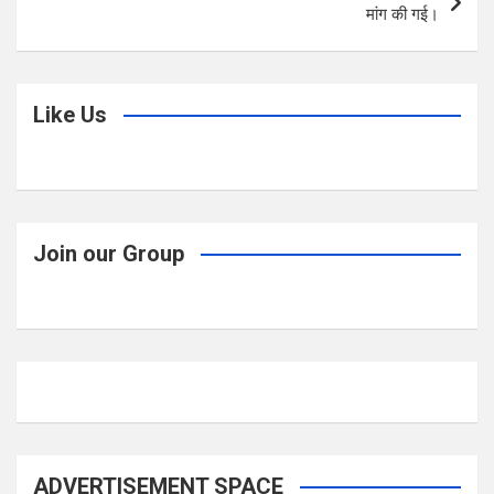
मांग की गई।
Like Us
Join our Group
ADVERTISEMENT SPACE