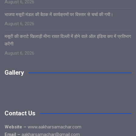
August 6, 2026
भाजपा मसूरी मंडल की बैठक में कार्यक्रमों पर विस्तार से चर्चा की गयी।
August 6, 2026
मसूरी की कराटे खिलाड़ी मीना रावत दिल्ली में होने वाले ऑल इंडिया कप में प्रतिभाग
करेंगी
August 6, 2026
Gallery
Contact Us
Website –
www.aakharsamachar.com
Email –
aakharsamachar@gmail.com