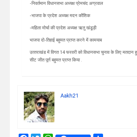
-निवर्तमान विधानसभा अध्यक्ष प्रेमचंद अग्रवाल
-भाजपा के प्रदेश अध्यक्ष मदन कौशिक
-महिला मोर्चा की प्रदेश अध्यक्ष ऋतु खंडूड़ी
भाजपा दो-तिहाई बहुमत प्राप्त करने में कामयाब
उत्‍तराखंड में विगत 14 फरवरी को विधानसभा चुनाव के लिए मतदान
सीट जीत पूर्ण बहुमत प्राप्‍त किया .
Aakh21