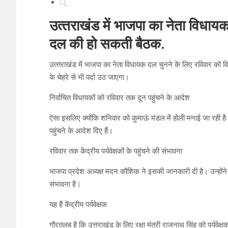
्
उत्‍तराखंड में भाजपा का नेता विधा
दल की हो सकती बैठक.
उत्‍तराखंड में भाजपा का नेता विधायक दल चुनने के लिए रविवार को वि
के चेहरे से भी पर्दा उठ जाएगा।
निर्वाचित विधायकों को रविवार तक दून पहुंचने के आदेश
ऐसा इसलिए क्‍योंकि शनिवार को कुमाऊं मंडल में होली मनाई जा रही है
पहुंचने के आदेश दिए हैं।
रविवार तक केंद्रीय पर्यवेक्षकों के पहुंचने की संभावना
भाजपा प्रदेश अध्‍यक्ष मदन कौशिक ने इसकी जानकारी दी है। उन्‍होंने कह
संभावना है।
यह हैं केंद्रीय पर्यवेक्षक
गौरतलब है कि उत्तराखंड के लिए रक्षा मंत्री राजनाथ सिंह को पर्यवेक्ष