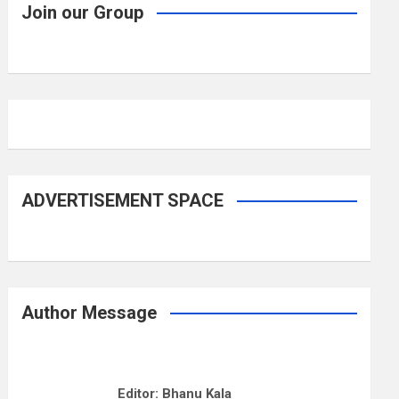
Join our Group
ADVERTISEMENT SPACE
Author Message
Editor: Bhanu Kala