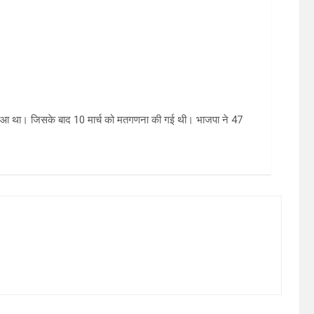
 हुआ था। जिसके बाद 10 मार्च को मतगणना की गई थी। भाजपा ने 47