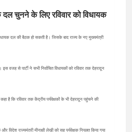
यक दल चुनने के लिए रविवार को विधायक
धायक दल की बैठक हो सकती है। जिसके बाद राज्‍य के नए मुख्‍य‍मंत्री
। इस वजह से पार्टी ने सभी निर्वाचित विधायकों को रविवार तक देहरादून
ा है कि रविवार तक केंद्रीय पर्यवेक्षकों के भी देहरादून पहुंचने की
क और विदेश राज्यमंत्री मीनाक्षी लेखी को सह पर्यवेक्षक नियुक्त किया गया