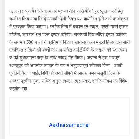
क्लब द्वारा प्रत्येक विद्यालय की प्रथम तीन राखियों को पुरस्कृत करने हेतु
चयनित किया गया जिन्हें आगामी हिंदी दिवस पर आयोजित होने वाले कार्यक्रम
में पुरस्कृत किया जाएगा। प्रतियोगिता में बचपन प्ले स्कूल, मसूरी गर्ल्स इण्टर
कॉलेज, सनातन धर्म गर्ल्स इण्टर कॉलेज, सरस्वती विद्या मंदिर इण्टर कॉलेज
के लगभग 500 बच्चों ने प्रतिभाग किया। लायन्स क्लब मसूरी हिल्स द्वारा सभी
एकत्रित राखियों को बच्चों के नाम सहित आईटीबीपी के जवानों को रक्षा बंधन
से पूर्व शुभकामना पत्र के साथ सादर भेंट किया। जवानों ने इस भावपूर्ण
रक्षासूत्र को अनमोल उपहार के रूप में भावुकतापूर्ण स्वीकार किया। राखी
प्रतियोगिता व आईटीबीपी को राखी सौपने में लायंस क्लब मसूरी हिल्स के
अध्यक्ष प्रवीन गुप्ता, सचिव अनुज तायल, एएस पंवार, राजीव गोयल का विशेष
सहयोग रहा।
Aakharsamachar