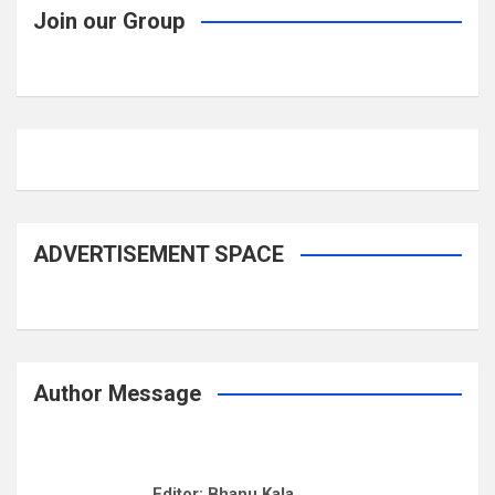
Join our Group
ADVERTISEMENT SPACE
Author Message
Editor: Bhanu Kala