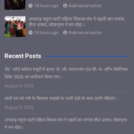
18 hours ago
Aakharsamachar
अगलाड़ यमुना घाटी महिला विकास मंच ने पहली बार मनाया
तीज उत्सव, लोकनृत्य ने मन मोहा।
18 hours ago
Aakharsamachar
Recent Posts
सेंट जाॅर्ज काॅलेज मसूरी में ब्रदर जे॰ जी॰ मास्टरसन एंड सी॰ जे॰ बर्गिन मैमोरियल
डिबेट 2026 का आयोजन किया गया।
August 8, 2026
आधी रात को नशे के खिलाफ सड़कों पर लाठी डंडो के साथ उतरी महिलाएं।
August 8, 2026
अगलाड़ यमुना घाटी महिला विकास मंच ने पहली बार मनाया तीज उत्सव, लोकनृत्य
ने मन मोहा।