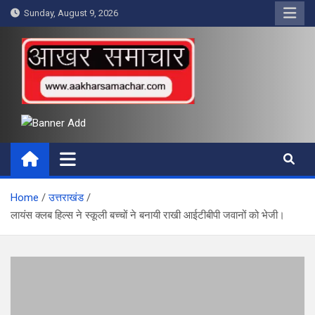
Skip
Sunday, August 9, 2026
to
content
आखर समाचार
Home
उत्तराखंड
लायंस क्लब हिल्स ने स्कूली बच्चों ने बनायी राखी आईटीबीपी जवानों को भेजी।