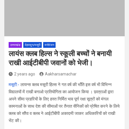
उत्तराखंड
देहरादून/मसूरी
मनोरंजन
लायंस क्लब हिल्स ने स्कूली बच्चों ने बनायी
राखी आईटीबीपी जवानों को भेजी।
2 years ago
Aakharsamachar
मसूरी:-
लायन्स क्लब मसूरी हिल्स ने गत वर्ष की भाँति इस वर्ष भी विभिन्न
विद्यालयों में राखी बनाओ प्रतियोगिता का आयोजन किया । छात्राओं द्वारा
अपने सीमा प्रहरियों के लिए हस्त निर्मित भाव पूर्ण रक्षा सूत्रों को मंगल
कामनाओं के साथ देश की सीमाओं पर तैनात सैनिकों को प्रेषित करने के लिये
क्लब को सौंपा व क्लब ने आईटीबीपी अकादमी जाकर अधिकारियों को राखी
भेंट की।