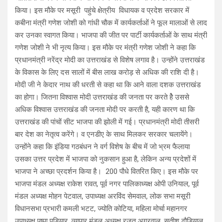
किया। इस मौके पर मसूरी पहुंचे क्षेत्रीय विधायक व प्रदेश सरकार में
कबीना मंत्री गणेश जोशी को गांधी चौक में कार्यकर्ताओं ने फूल मालाओं से लाद
कर उनका स्वागत किया। भाजपा की जीत पर पार्टी कार्यकर्ताओं के साथ मंत्री
गणेश जोशी ने भी नृत्य किया। इस मौके पर मंत्री गणेश जोशी ने कहा कि
प्रधानमंत्री नरेंद्र मोदी का उत्तराखंड से विशेष लगाव है। उन्होंने उत्तराखंड
के विकास के लिए दस सालों में बीस लाख करोड़ से अधिक की राशि दी है।
मोदी जी ने केदार नाथ की धरती से कहा था कि आने वाला दशक उत्तराखंड
का होगा। जितना विश्वास मोदी उत्तराखंड की जनता पर करते हेै उससे
अधिक विश्वास उत्तराखंड की जनता मोदी पर करती है, यही कारण था कि
उत्तराखंड की पांचों सीट भाजपा की झोली में गई। प्रधानमंत्री मोदी तीसरी
बार देश का नेतृत्व करेंगे। व एनडीए के साथ मिलकर सरकार चलायेंगे।
उन्होंने कहा कि इंडिया गठबंधन ने वर्ग विशेष के बीच में जो भ्रम फैलाया
उसका उत्तर प्रदेश में भाजपा को नुकसान हुआ है, लेकिन अन्य प्रदेशों में
भाजपा ने अच्छा प्रदर्शन किया है। 200 पौधे वितरित किए। इस मौके पर
भाजपा मंडल अध्यक्ष राकेश रावत, पूर्व नगर पालिकाध्यक्ष ओपी उनियाल, पूर्व
मंडल अध्यक्ष मोहन पेटवाल, उपाध्यक्ष अरविंद सेमवाल, लोक सभा मसूरी
विधानसभा प्रभारी कमली भटट, ज्योति कोटिया, महिला मोर्चा महानगर
उपाध्यक्ष पुष्पा पडियार, व्यापार मंडल अध्यक्ष रजत अग्रवाल, सतीश ढौडियाल,