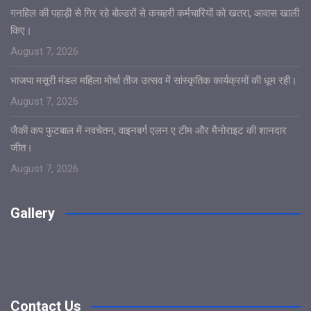
गनहिल की पहाड़ी से गिर रहे बोल्डरों से कचहरी कर्मचारियों को खतरा, आवास खाली
किए।
August 7, 2026
भाजपा मसूरी मंडल महिला मोर्चा तीज उत्सव में सांस्कृतिक कार्यक्रमों की धूम रही।
August 7, 2026
जैकी कप फुटबाल में नवचेतन, वाइनबर्ग एलन ए टीम और मैनोराइट की शानदार
जीत।
August 7, 2026
Gallery
Contact Us