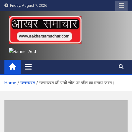
Skip
Friday, August 7, 2026
to
content
आखर समाचार
Home
उत्तराखंड
उत्तराखंड की पांचों सीट पर जीत का मनाया जश्न।