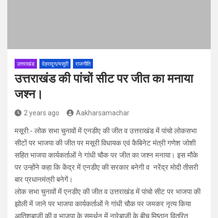
उत्तराखंड
देहरादून/मसूरी
राजनीति
उत्तराखंड की पांचों सीट पर जीत का मनाया
जश्न।
2 years ago
Aakharsamachar
मसूरी:- लोक सभा चुनावों में एनडीए की जीत व उत्तराखंड में पांचो लोकसभा
सीटों पर भाजपा की जीत पर मसूरी विधायक एवं कैबिनेट मंत्री गणेश जोशी
सहित भाजपा कार्यकर्ताओं ने गांधी चौक पर जीत का जश्न मनाया। इस मौके
पर उन्होंने कहा कि केंद्र में एनडीए की सरकार बनेगी व नरेंद्र मोदी तीसरी
बार प्रधानमंत्री बनेगें।
लोक सभा चुनावों में एनडीए की जीत व उत्तराखंड में पांचो सीट पर भाजपा की
झोली में जाने पर भाजपा कार्यकर्ताओं ने गांधी चौक पर जमकर नृत्य किया
आतिशबाजी की व भाजपा के समर्थन में नारेबाजी के बीच मिष्ठान वितरित