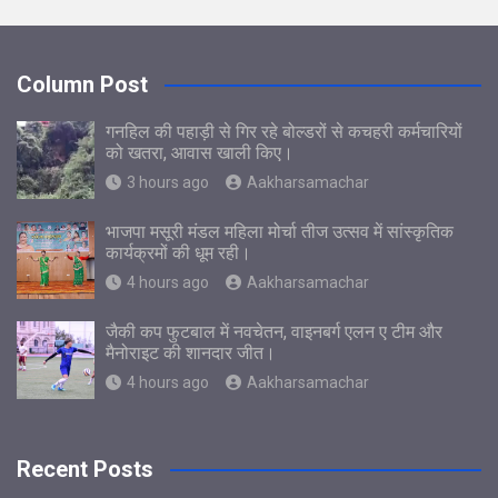
Column Post
गनहिल की पहाड़ी से गिर रहे बोल्डरों से कचहरी कर्मचारियों
को खतरा, आवास खाली किए।
3 hours ago
Aakharsamachar
भाजपा मसूरी मंडल महिला मोर्चा तीज उत्सव में सांस्कृतिक
कार्यक्रमों की धूम रही।
4 hours ago
Aakharsamachar
जैकी कप फुटबाल में नवचेतन, वाइनबर्ग एलन ए टीम और
मैनोराइट की शानदार जीत।
4 hours ago
Aakharsamachar
Recent Posts