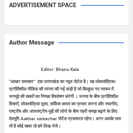
ADVERTISEMENT SPACE
Author Message
Editor: Bhanu Kala
“आखर समाचार” एक उत्तराखंड का न्यूज पोर्टल है। यह लोकतांत्रिक/
प्रगीतिशील मीडिया की परंपरा की नई कड़ी है जो बिल्कुल नए स्वरूप में
जनमुद्दे की खबरों का निष्पक्ष विश्लेषण करेगी । जनता के बीच प्रगीतिशील
विचारों, लोकतांत्रिक मूल्य, तार्किक क्षमता का प्रसार करना और स्थानीय,
राष्ट्रीय और अंतराष्ट्रीय मुद्दों की लोगो के बीच गहरी समझ बढ़ाने के लिए
देवभूमि Aakhar samachar पोर्टल प्रयासरत रहेगा। अगर आपके पास
भी है कोई खबर तो हमे लिख भेजे।